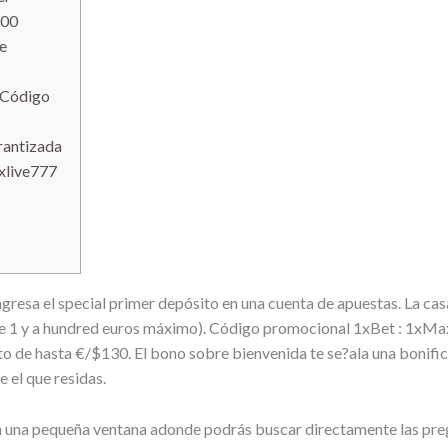
500
e
 Código
rantizada
xlive777
ngresa el special primer depósito en una cuenta de apuestas. La ca
tre 1 y a hundred euros máximo). Código promocional 1xBet : 1xMa
to de hasta €/$130. El bono sobre bienvenida te se?ala una bonifi
 el que residas.
 en una pequeña ventana adonde podrás buscar directamente las pre