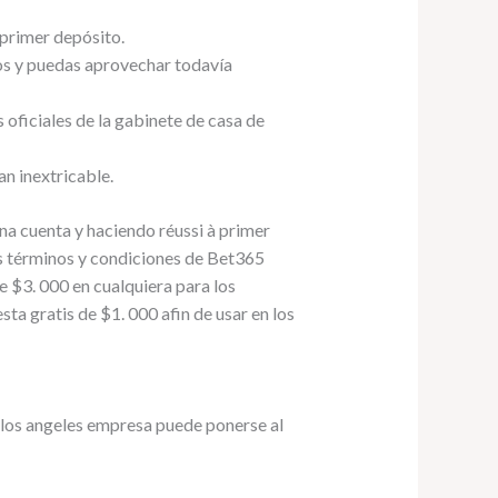
 primer depósito.
vos y puedas aprovechar todavía
oficiales de la gabinete de casa de
n inextricable.
na cuenta y haciendo réussi à primer
s términos y condiciones de Bet365
 $3. 000 en cualquiera para los
ta gratis de $1. 000 afin de usar en los
 los angeles empresa puede ponerse al