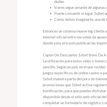
dudas.
Si eres algun amante de algunas 
Puede consentir el lugar 1xBet an
Como debes imaginarte, una de la
Entonces un sistema mueve ing cliente an
internet oficial entre ma odaie de apues
donde sony ericsson publican las importa
Cupón De Descuento 1xbet Bono De A
La utilización para estos vales o bonos
sencillo. Según un país en el que resid
juegos específicos de online casino o p
1xbet maneira parte del puro de bienven
promociones que 1xbet activa regularme
bonificación, para que puedas disfrutar
disponible desde el sitio web oficial d
completar un formulario de registro y se