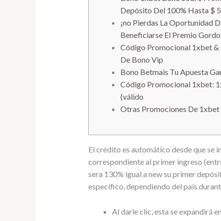
Depósito Del 100% Hasta $ 
¡no Pierdas La Oportunidad D
Beneficiarse El Premio Gordo
Código Promocional 1xbet &
De Bono Vip
Bono Betmais Tu Apuesta Ga
Código Promocional 1xbet: 1
(válido
Otras Promociones De 1xbet
El crédito es automático desde que se i
correspondiente al primer ingreso (en
sera 130% igual a new su primer depósi
específico, dependiendo del país durante
Al darle clic, esta se expandirá