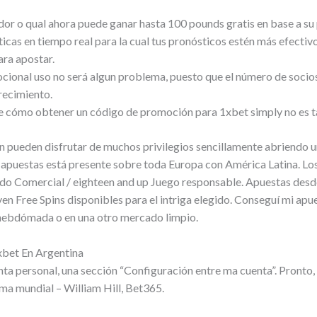
dor o qual ahora puede ganar hasta 100 pounds gratis en base a su
ticas en tiempo real para la cual tus pronósticos estén más efecti
ara apostar.
ional uso no será algun problema, puesto que el número de socios 
recimiento.
e cómo obtener un código de promoción para 1xbet simply no es ta
n pueden disfrutar de muchos privilegios sencillamente abriendo u
 apuestas está presente sobre toda Europa con América Latina. Lo
ido Comercial / eighteen and up Juego responsable. Apuestas desde
 Free Spins disponibles para el intriga elegido. Conseguí mi apues
 hebdómada o en una otro mercado limpio.
bet En Argentina
ta personal, una sección “Configuración entre ma cuenta”. Pronto,
fama mundial – William Hill, Bet365.