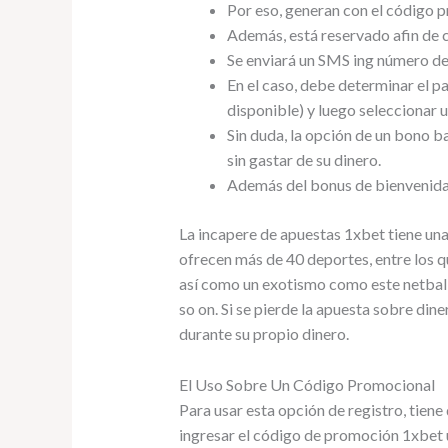
Por eso, generan con el código 
Además, está reservado afin de 
Se enviará un SMS ing número de
En el caso, debe determinar el p
disponible) y luego seleccionar u
Sin duda, la opción de un bono ba
sin gastar de su dinero.
Además del bonus de bienvenida y
La incapere de apuestas 1xbet tiene una
ofrecen más de 40 deportes, entre los qu
así como un exotismo como este netball. P
so on. Si se pierde la apuesta sobre din
durante su propio dinero.
El Uso Sobre Un Código Promocional
Para usar esta opción de registro, tien
ingresar el código de promoción 1xbet u