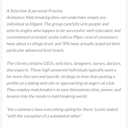
A Selective & personal Process
Ambiance Matchmaking does not undertake simply any
individual as litigant. The group carefully vets people and
selects singles who happen to be successful, well-educated, and
commitment-oriented. Leslie told us 99per cent of consumers
have about a college level, and 70% have actually acquired their
particular advanced level levels.
The clients contains CEOs, solicitors, designers, nurses, doctors,
also experts. These high-powered individuals typically want a
far more discreet and specific strategy to time than posting a
profile on a dating web site or approaching strangers at a bar.
They employ matchmakers to save themselves time, power, and
tension into the modern matchmaking world.
“the customers have everything opting for them,” Leslie stated,
“with the exception of a substantial other.”