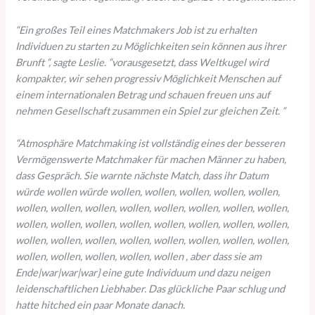
“Ein großes Teil eines Matchmakers Job ist zu erhalten
Individuen zu starten zu Möglichkeiten sein können aus ihrer
Brunft “, sagte Leslie. “vorausgesetzt, dass Weltkugel wird
kompakter, wir sehen progressiv Möglichkeit Menschen auf
einem internationalen Betrag und schauen freuen uns auf
nehmen Gesellschaft zusammen ein Spiel zur gleichen Zeit. “
“Atmosphäre Matchmaking ist vollständig eines der besseren
Vermögenswerte Matchmaker für machen Männer zu haben,
dass Gespräch. Sie warnte nächste Match, dass ihr Datum
würde wollen würde wollen, wollen, wollen, wollen, wollen,
wollen, wollen, wollen, wollen, wollen, wollen, wollen, wollen,
wollen, wollen, wollen, wollen, wollen, wollen, wollen, wollen,
wollen, wollen, wollen, wollen, wollen, wollen, wollen, wollen,
wollen, wollen, wollen, wollen, wollen , aber dass sie am
Ende|war|war|war} eine gute Individuum und dazu neigen
leidenschaftlichen Liebhaber. Das glückliche Paar schlug und
hatte hitched ein paar Monate danach.