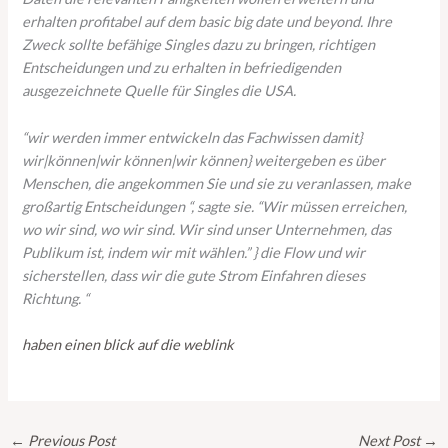
erhalten profitabel auf dem basic big date und beyond. Ihre
Zweck sollte befähige Singles dazu zu bringen, richtigen
Entscheidungen und zu erhalten in befriedigenden
ausgezeichnete Quelle für Singles die USA.
“wir werden immer entwickeln das Fachwissen damit}
wir|können|wir können|wir können} weitergeben es über
Menschen, die angekommen Sie und sie zu veranlassen, make
großartig Entscheidungen “, sagte sie. “Wir müssen erreichen,
wo wir sind, wo wir sind. Wir sind unser Unternehmen, das
Publikum ist, indem wir mit wählen.” } die Flow und wir
sicherstellen, dass wir die gute Strom Einfahren dieses
Richtung. “
haben einen blick auf die weblink
←
Previous Post
Next Post
→