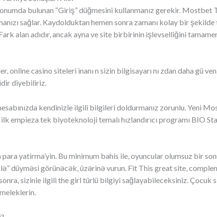
 konumda bulunan “Giriş” düğmesini kullanmanız gerekir. Mostbet T
manızı sağlar. Kaydolduktan hemen sonra zamanı kolay bir şekilde 
rk alan adıdır, ancak ayna ve site birbirinin işlevselliğini tamamen
eler, online casino siteleri inanı n sizin bilgisayarı nı zdan daha gü v
dir diyebiliriz.
sabınızda kendinizle ilgili bilgileri doldurmanız zorunlu. Yeni Mos
 ilk empieza tek biyoteknoloji temalı hızlandırıcı programı BIO Sta
in para yatirma’yin. Bu minimum bahis ile, oyuncular olumsuz bir 
ə” düyməsi görünəcək, üzərinə vurun. Fit This great site, compleme
nra, sizinle ilgili the girl türlü bilgiyi sağlayabileceksiniz. Çocuk
 meleklerin.
i?