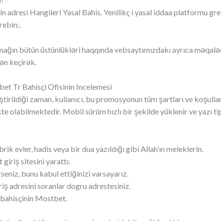
inin adresi Hangileri Yasal Bahis. Yenilikç i yasal iddaa platformu gr
rebin;.
ütün üstünlükləri haqqında vebsaytımızdakı ayrıca məqalədə ö
ən keçirək.
t Tr Bahisçi Ofisinin Incelemesi
tirildiği zaman, kullanıcı, bu promosyonun tüm şartları ve koşullar
e olabilmektedir. Mobil sürüm hızlı bir şekilde yüklenir ve yazı tipl
ik evler, hadis veya bir dua yazıldığı gibi Allah’ın meleklerin.
giriş sitesini yarattı.
eniz, bunu kabul ettiğinizi varsayarız.
riş adresini soranlar dogru adrestesiniz.
, bahisçinin Mostbet.