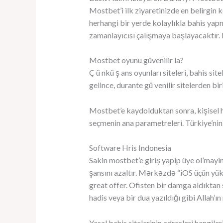
Mostbet’i ilk ziyaretinizde en belirgin
herhangi bir yerde kolaylıkla bahis yap
zamanlayıcısı çalışmaya başlayacaktır. Fa
Mostbet oyunu güvenilir la?
Ç ü nkü ş ans oyunları siteleri, bahis sit
gelince, durante gü venilir sitelerden biri
Mostbet’e kaydolduktan sonra, kişisel he
seçmenin ana parametreleri. Türkiye’nin
Software Hris Indonesia
Sakin mostbet’e giriş yapip üye ol’may
şansını azaltır. Mərkəzdə “iOS üçün yükl
great offer. Ofisten bir damga aldıktan so
hadis veya bir dua yazıldığı gibi Allah’ın
Yasal bahis sitelerinin adresleri hangiler