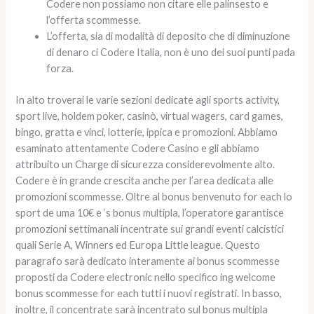
Codere non possiamo non citare elle palinsesto e
l’offerta scommesse.
L’offerta, sia di modalità di deposito che di diminuzione
di denaro ci Codere Italia, non è uno dei suoi punti pada
forza.
In alto troverai le varie sezioni dedicate agli sports activity,
sport live, holdem poker, casinò, virtual wagers, card games,
bingo, gratta e vinci, lotterie, ippica e promozioni. Abbiamo
esaminato attentamente Codere Casino e gli abbiamo
attribuito un Charge di sicurezza considerevolmente alto.
Codere è in grande crescita anche per l’area dedicata alle
promozioni scommesse. Oltre al bonus benvenuto for each lo
sport de uma 10€ e ‘s bonus multipla, l’operatore garantisce
promozioni settimanali incentrate sui grandi eventi calcistici
quali Serie A, Winners ed Europa Little league. Questo
paragrafo sarà dedicato interamente ai bonus scommesse
proposti da Codere electronic nello specifico ing welcome
bonus scommesse for each tutti i nuovi registrati. In basso,
inoltre, il concentrate sarà incentrato sul bonus multipla