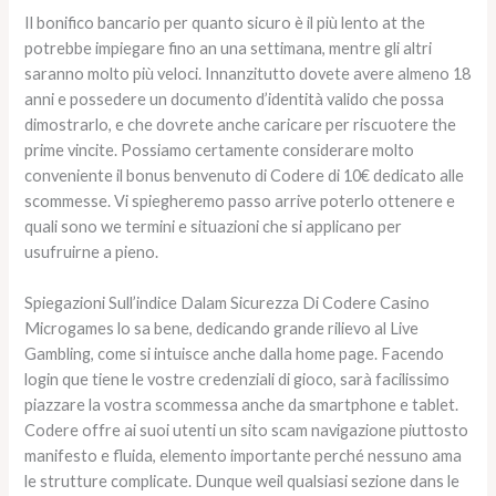
Il bonifico bancario per quanto sicuro è il più lento at the
potrebbe impiegare fino an una settimana, mentre gli altri
saranno molto più veloci. Innanzitutto dovete avere almeno 18
anni e possedere un documento d’identità valido che possa
dimostrarlo, e che dovrete anche caricare per riscuotere the
prime vincite. Possiamo certamente considerare molto
conveniente il bonus benvenuto di Codere di 10€ dedicato alle
scommesse. Vi spiegheremo passo arrive poterlo ottenere e
quali sono we termini e situazioni che si applicano per
usufruirne a pieno.
Spiegazioni Sull’indice Dalam Sicurezza Di Codere Casino
Microgames lo sa bene, dedicando grande rilievo al Live
Gambling, come si intuisce anche dalla home page. Facendo
login que tiene le vostre credenziali di gioco, sarà facilissimo
piazzare la vostra scommessa anche da smartphone e tablet.
Codere offre ai suoi utenti un sito scam navigazione piuttosto
manifesto e fluida, elemento importante perché nessuno ama
le strutture complicate. Dunque weil qualsiasi sezione dans le