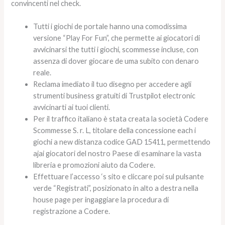
convincenti nel check.
Tutti i giochi de portale hanno una comodissima
versione “Play For Fun”, che permette ai giocatori di
avvicinarsi the tutti i giochi, scommesse incluse, con
assenza di dover giocare de uma subito con denaro
reale.
Reclama imediato il tuo disegno per accedere agli
strumenti business gratuiti di Trustpilot electronic
avvicinarti ai tuoi clienti.
Per il traffico italiano è stata creata la società Codere
Scommesse S. r. L, titolare della concessione each i
giochi a new distanza codice GAD 15411, permettendo
ajai giocatori del nostro Paese di esaminare la vasta
libreria e promozioni aiuto da Codere.
Effettuare l’accesso ‘s sito e cliccare poi sul pulsante
verde “Registrati”, posizionato in alto a destra nella
house page per ingaggiare la procedura di
registrazione a Codere.