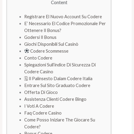
Content
Registrare El Nuovo Account Su Codere
E’ Necessario El Codice Promozionale Per
Ottenere Il Bonus?
Godersi Il Bonus
Giochi Disponibili Sul Casinò
Codere Scommesse
Conto Codere
Spiegazioni Sull’indice Di Sicurezza Di
Codere Casino
🗓 Il Palinsesto Dalam Codere Italia
Entrare Sul Sito Graduato Codere
Offerta Di Gioco
Assistenza Clienti Codere Bingo
I Voti A Codere
Faq Codere Casino
Come Posso Iniziare The Giocare Su
Codere?
Bonus Codere