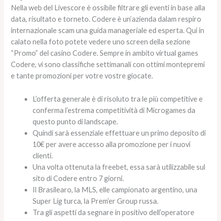
Nella web del Livescore è ossibile filtrare gli eventi in base alla
data, risultato e torneto. Codere è un’azienda dalam respiro
internazionale scam una guida manageriale ed esperta. Qui in
calato nella foto potete vedere uno screen della sezione
“Promo” del casino Codere. Sempre in ambito virtual games
Codere, vi sono classifiche settimanali con ottimi montepremi
e tante promozioni per votre vostre giocate.
L’offerta generale è di risoluto tra le più competitive e
conferma l’estrema competitività di Microgames da
questo punto di landscape.
Quindi sarà essenziale effettuare un primo deposito di
10€ per avere accesso alla promozione per i nuovi
clienti.
Una volta ottenuta la freebet, essa sarà utilizzabile sul
sito di Codere entro 7 giorni.
Il Brasilearo, la MLS, elle campionato argentino, una
Super Lig turca, la Prem’er Group russa.
Tra gli aspetti da segnare in positivo dell’operatore