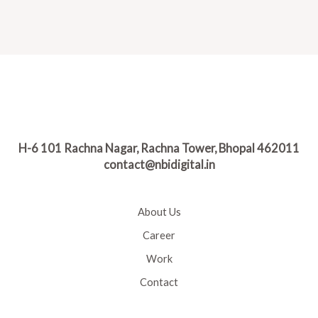
H-6 101 Rachna Nagar, Rachna Tower, Bhopal 462011
contact@nbidigital.in
About Us
Career
Work
Contact