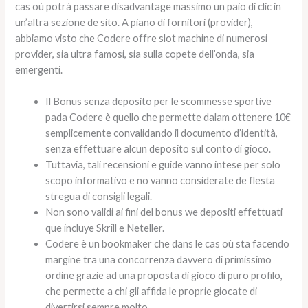
cas où potrà passare disadvantage massimo un paio di clic in
un’altra sezione de sito. A piano di fornitori (provider),
abbiamo visto che Codere offre slot machine di numerosi
provider, sia ultra famosi, sia sulla copete dell’onda, sia
emergenti.
Il Bonus senza deposito per le scommesse sportive
pada Codere è quello che permette dalam ottenere 10€
semplicemente convalidando il documento d’identità,
senza effettuare alcun deposito sul conto di gioco.
Tuttavia, tali recensioni e guide vanno intese per solo
scopo informativo e no vanno considerate de flesta
stregua di consigli legali.
Non sono validi ai fini del bonus we depositi effettuati
que incluye Skrill e Neteller.
Codere è un bookmaker che dans le cas où sta facendo
margine tra una concorrenza davvero di primissimo
ordine grazie ad una proposta di gioco di puro profilo,
che permette a chi gli affida le proprie giocate di
divertirsi sempre molto.